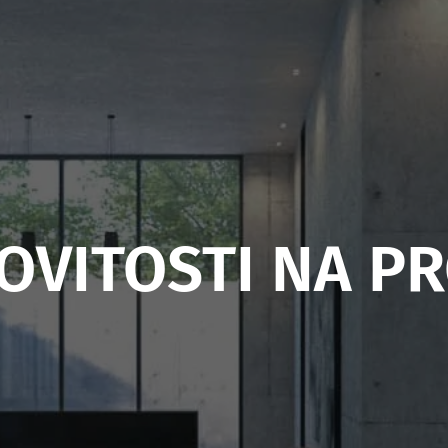
OVITOSTI NA PR