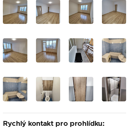
Rychlý kontakt pro prohlídku: