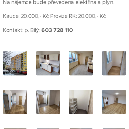
Na nájemce bude převedena elektřina a plyn.
Kauce: 20.000,- Kč Provize RK: 20.000,- Kč
603 728 110
Kontakt: p. Bílý: