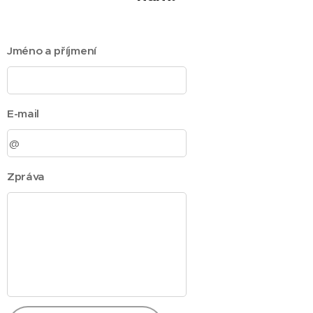
Jméno a příjmení
E-mail
Zpráva